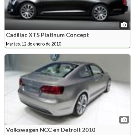
Cadillac XTS Platinum Concept
Martes, 12 de enero de 2010
Volkswagen NCC en Detroit 2010