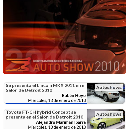
Se presenta el Lincoln MKX 2011 en el
Autoshows
Salón de Detroit 2010
Rubén Hoyo
Miércoles, 13 de enero de 2010
Toyota FT-CH hybrid Concept se
Autoshows
presenta en el Salón de Detroit 2010
Alejandro Marimán Ibarra
Miércoles, 13 de enero de 2010