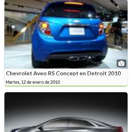
Chevrolet Aveo RS Concept en Detroit 2010
Martes, 12 de enero de 2010