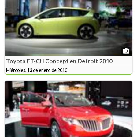
Toyota FT-CH Concept en Detroit 2010
Miércoles, 13 de enero de 2010