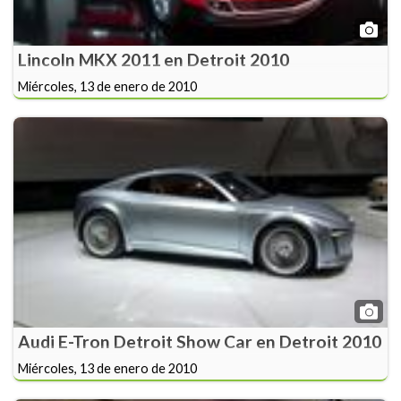
Lincoln MKX 2011 en Detroit 2010
Miércoles, 13 de enero de 2010
Audi E-Tron Detroit Show Car en Detroit 2010
Miércoles, 13 de enero de 2010