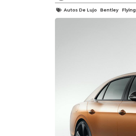
Autos De Lujo
Bentley
Flying