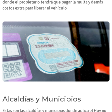
donde el propietario tendrá que pagar la multa y demás
costos extra para liberar el vehículo.
Alcaldías y Municipios
Estas son las alcaldías y municipios donde aplica el Hoy no