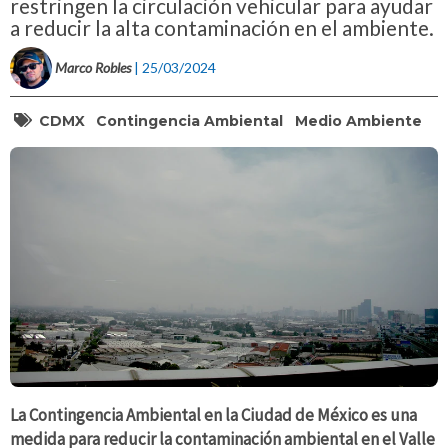
restringen la circulación vehicular para ayudar
a reducir la alta contaminación en el ambiente.
Marco Robles
| 25/03/2024
CDMX
Contingencia Ambiental
Medio Ambiente
La Contingencia Ambiental en la Ciudad de México es una
medida para reducir la contaminación ambiental en el Valle