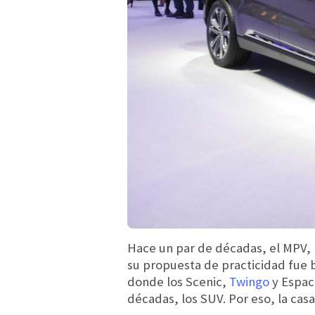
Hace un par de décadas, el MPV, 
su propuesta de practicidad fue 
donde los Scenic,
Twingo
y Espac
décadas, los SUV. Por eso, la ca