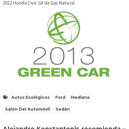
2012 Honda Civic GX de Gas Natural
Autos Ecológicos
Ford
Mediano
Salón Del Automóvil
Sedán
Alejandro Konstantonis recomienda