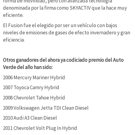
forma de movilidad, pero con avanzada tecnología
denominada por la firma como SKYACTIV que la hace muy
eficiente.
El Fusion fue el elegido por ser un vehículo con bajos
niveles de emisiones de gases de efecto invernadero y gran
eficiencia.
Otros ganadores del ahora ya codiciado premio del Auto
Verde del año han sido:
2006 Mercury Mariner Hybrid
2007 Toyoca Camry Hybrid
2008 Chevrolet Tahoe Hybrid
2009 Volkswagen Jetta TDI Clean Diesel
2010 Audi A3 Clean Diesel
2011 Chevrolet Volt Plug In Hybrid