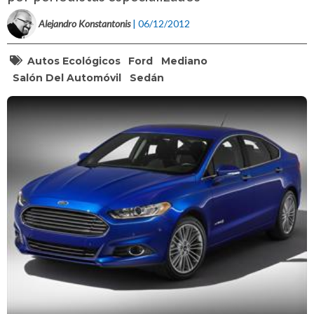
Alejandro Konstantonis
| 06/12/2012
Autos Ecológicos
Ford
Mediano
Salón Del Automóvil
Sedán