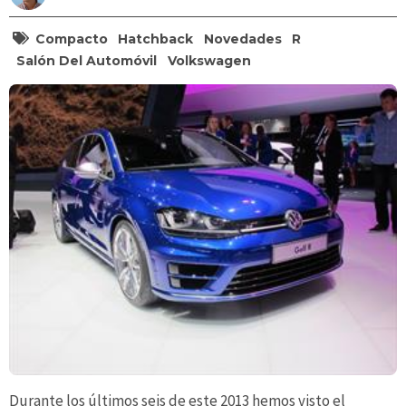
Compacto
Hatchback
Novedades
R
Salón Del Automóvil
Volkswagen
Durante los últimos seis de este 2013 hemos visto el