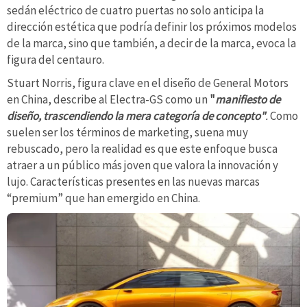
sedán eléctrico de cuatro puertas no solo anticipa la
dirección estética que podría definir los próximos modelos
de la marca, sino que también, a decir de la marca, evoca la
figura del centauro.
Stuart Norris, figura clave en el diseño de General Motors
en China, describe al Electra-GS como un
"
manifiesto de
diseño, trascendiendo la mera categoría de concepto"
.
Como
suelen ser los términos de marketing, suena muy
rebuscado, pero la realidad es que este enfoque busca
atraer a un público más joven que valora la innovación y
lujo. Características presentes en las nuevas marcas
“premium” que han emergido en China.