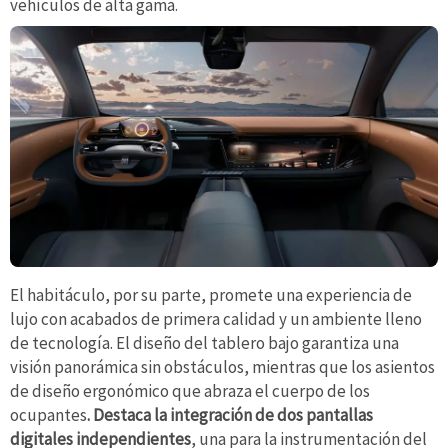
vehículos de alta gama.
El habitáculo, por su parte, promete una experiencia de
lujo con acabados de primera calidad y un ambiente lleno
de tecnología. El diseño del tablero bajo garantiza una
visión panorámica sin obstáculos, mientras que los asientos
de diseño ergonómico que abraza el cuerpo de los
ocupantes
. Destaca la integración de dos pantallas
digitales independientes
, una para la instrumentación del