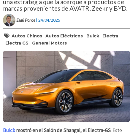
una estrategia que la acerque a productos de
marcas provenientes de AVATR, Zeekr y BYD.
Esaú Ponce
| 24/04/2025
Autos Chinos
Autos Eléctricos
Buick
Electra
Electra GS
General Motors
Buick
mostró en el Salón de Shangai, el Electra-GS
. Este