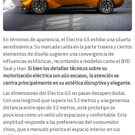
En términos de apariencia, el Electra-GS exhibe una silueta
aerodinámica. Su marcada caída en la parte trasera y ciertos
elementos de diseño sugieren una convergencia de
influencias estilísticas, recordando a modelos como el BYD
Seal y Han.
Si bien los detalles técnicos sobre su
motorización eléctrica son aún escasos, la atención se
centra principalmente en su estética disruptiva y elegante.
Las dimensiones del Electra-GS no pasan desapercibidas.
Con una longitud que supera los 5.3 metros y una generosa
distancia entre ejes de 3.2 metros, este prototipo se
posiciona como un vehículo espacioso y confortable. Esta
amplitud responde a las preferencias del consumidor
chino, que a menudo prioriza el espacio interior en sus