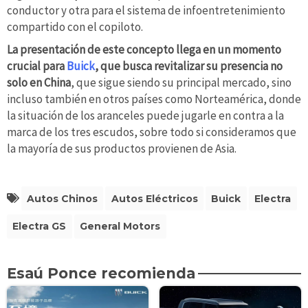
conductor y otra para el sistema de infoentretenimiento
compartido con el copiloto.
La presentación de este concepto llega en un momento
crucial para
Buick
, que busca revitalizar su presencia no
solo en China
, que sigue siendo su principal mercado, sino
incluso también en otros países como Norteamérica, donde
la situación de los aranceles puede jugarle en contra a la
marca de los tres escudos, sobre todo si consideramos que
la mayoría de sus productos provienen de Asia.
Autos Chinos
Autos Eléctricos
Buick
Electra
Electra GS
General Motors
Esaú Ponce recomienda