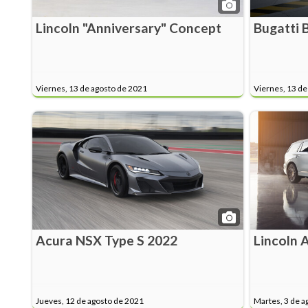
Lincoln "Anniversary" Concept
Bugatti 
Viernes, 13 de agosto de 2021
Viernes, 13 de
Acura NSX Type S 2022
Lincoln 
Jueves, 12 de agosto de 2021
Martes, 3 de a