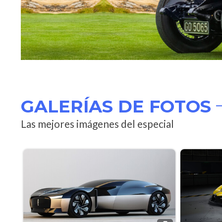
GALERÍAS DE FOTOS
Las mejores imágenes del especial