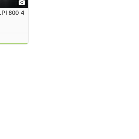
LPI 800-4