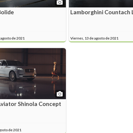
Bolide
Lamborghini Countach 
 agosto de 2021
Viernes, 13 de agosto de 2021
Aviator Shinola Concept
gosto de 2021