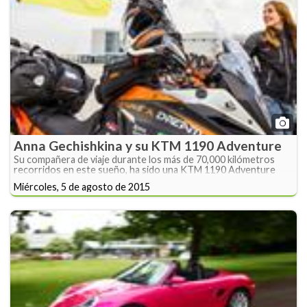
Anna Gechishkina y su KTM 1190 Adventure
Su compañera de viaje durante los más de 70,000 kilómetros
recorridos en este sueño, ha sido una KTM 1190 Adventure
Miércoles, 5 de agosto de 2015