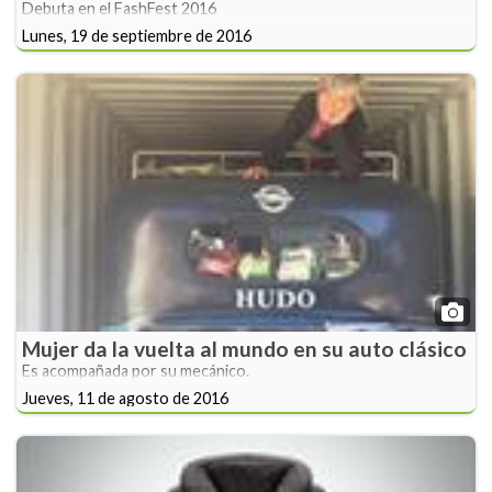
Debuta en el FashFest 2016
Lunes, 19 de septiembre de 2016
Mujer da la vuelta al mundo en su auto clásico
Es acompañada por su mecánico.
Jueves, 11 de agosto de 2016