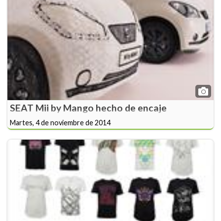
SEAT Mii by Mango hecho de encaje
Martes, 4 de noviembre de 2014