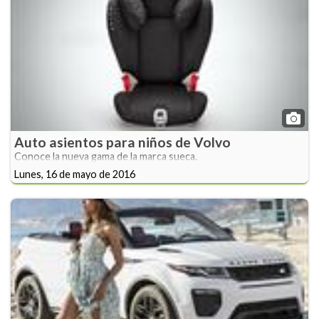
Auto asientos para niños de Volvo
Conoce la nueva gama de la marca sueca.
Lunes, 16 de mayo de 2016