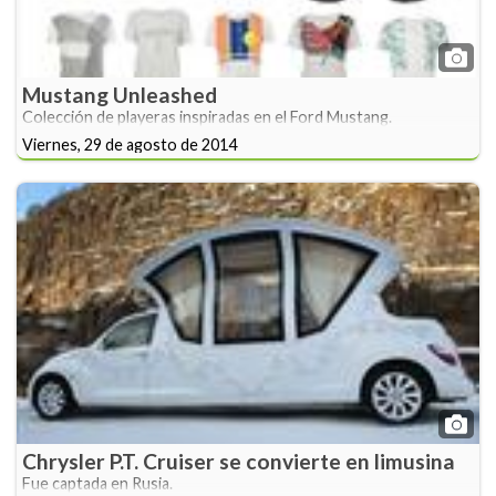
Mustang Unleashed
Colección de playeras inspiradas en el Ford Mustang.
Viernes, 29 de agosto de 2014
Chrysler P.T. Cruiser se convierte en limusina
Fue captada en Rusia.