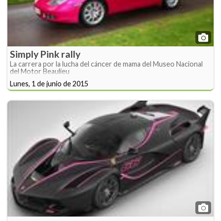
Simply Pink rally
La carrera por la lucha del cáncer de mama del Museo Nacional
del Motor Beaulieu
Lunes, 1 de junio de 2015