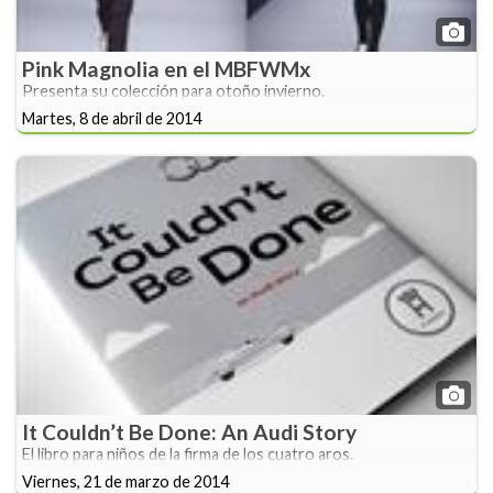
Pink Magnolia en el MBFWMx
Presenta su colección para otoño invierno.
Martes, 8 de abril de 2014
It Couldn’t Be Done: An Audi Story
El libro para niños de la firma de los cuatro aros.
Viernes, 21 de marzo de 2014