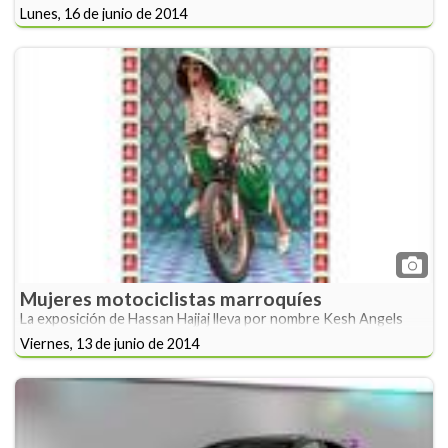
Lunes, 16 de junio de 2014
Mujeres motociclistas marroquíes
La exposición de Hassan Hajjaj lleva por nombre Kesh Angels
Viernes, 13 de junio de 2014