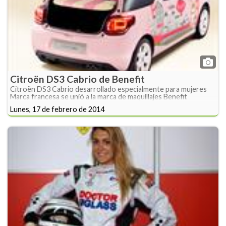
Citroën DS3 Cabrio de Benefit
Citroën DS3 Cabrio desarrollado especialmente para mujeres
Marca francesa se unió a la marca de maquillajes Benefit
Lunes, 17 de febrero de 2014