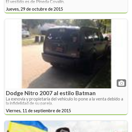
El vestido es de Pineda Covalin.
Jueves, 29 de octubre de 2015
Dodge Nitro 2007 al estilo Batman
La exnovia y propietaria del vehículo lo pone a la venta debido a
la infidelidad de su pareja.
Viernes, 11 de septiembre de 2015