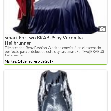
smart ForTwo BRABUS by Veronika
Heilbrunner
El Mercedes-Benz Fashion Week se convirtió en el escenario
perfecto para el debut de este city car, smart ForTwo|BRABUS
tailor made.
Martes, 14 de febrero de 2017