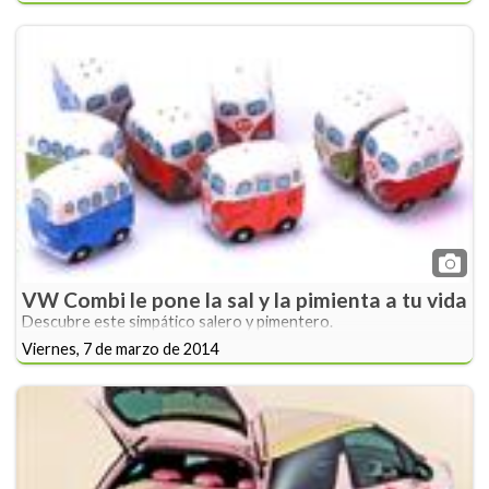
VW Combi le pone la sal y la pimienta a tu vida
Descubre este simpático salero y pimentero.
Viernes, 7 de marzo de 2014