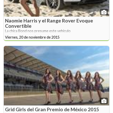
Naomie Harris y el Range Rover Evoque
Convertible
La chica Bond nos presume este vehículo
Viernes, 20 de noviembre de 2015
Grid Girls del Gran Premio de México 2015