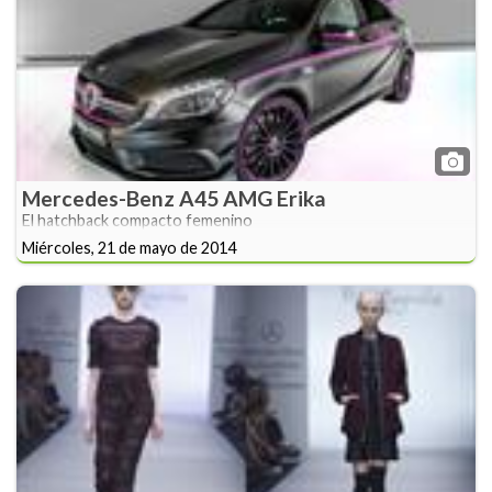
Mercedes-Benz A45 AMG Erika
El hatchback compacto femenino
Miércoles, 21 de mayo de 2014