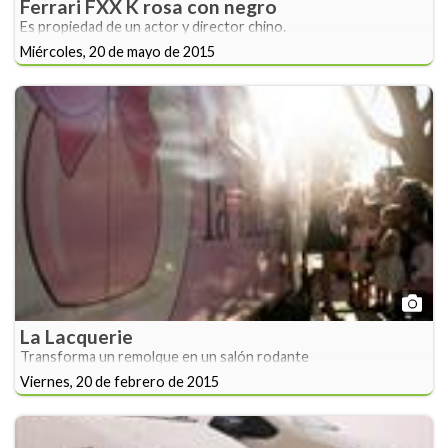
Ferrari FXX K rosa con negro
Es propiedad de un actor y director chino.
Miércoles, 20 de mayo de 2015
La Lacquerie
Transforma un remolque en un salón rodante
Viernes, 20 de febrero de 2015