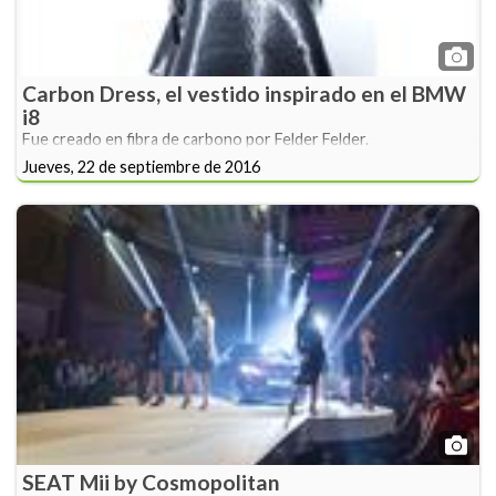
Carbon Dress, el vestido inspirado en el BMW
i8
Fue creado en fibra de carbono por Felder Felder.
Jueves, 22 de septiembre de 2016
SEAT Mii by Cosmopolitan