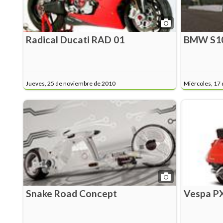
Radical Ducati RAD 01
BMW S10
Jueves, 25 de noviembre de 2010
Miércoles, 17
Snake Road Concept
Vespa P