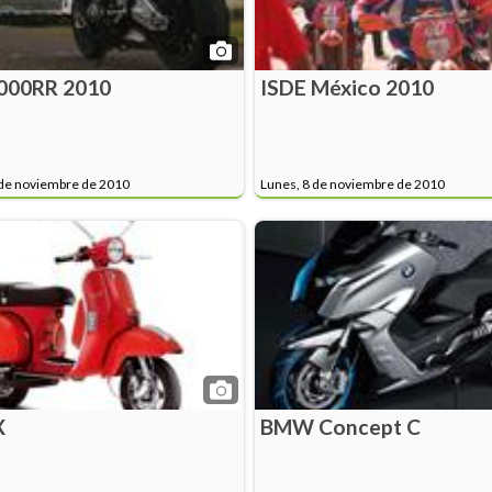
00RR 2010
ISDE México 2010
 de noviembre de 2010
Lunes, 8 de noviembre de 2010
X
BMW Concept C