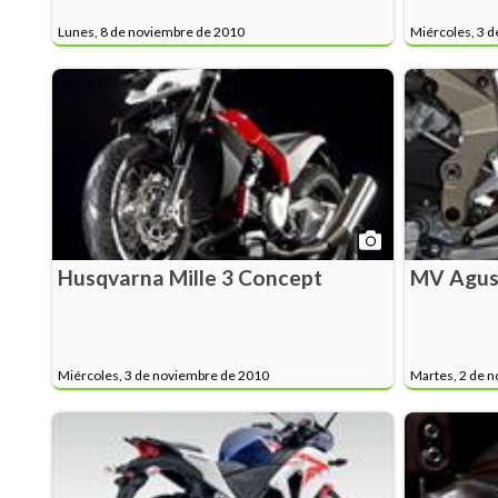
Lunes, 8 de noviembre de 2010
Miércoles, 3 
Husqvarna Mille 3 Concept
MV Agus
Miércoles, 3 de noviembre de 2010
Martes, 2 de 