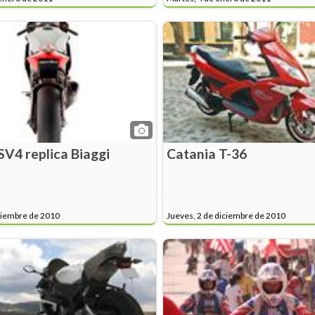
SV4 replica Biaggi
Catania T-36
ciembre de 2010
Jueves, 2 de diciembre de 2010