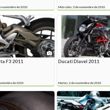
de noviembre de 2010
Miércoles, 3 de noviembre de 2010
ta F3 2011
Ducati Diavel 2011
noviembre de 2010
Martes, 2 de noviembre de 2010