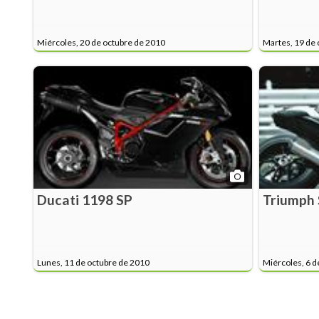
Miércoles, 20 de octubre de 2010
Martes, 19 de 
Ducati 1198 SP
Triumph 
Lunes, 11 de octubre de 2010
Miércoles, 6 d