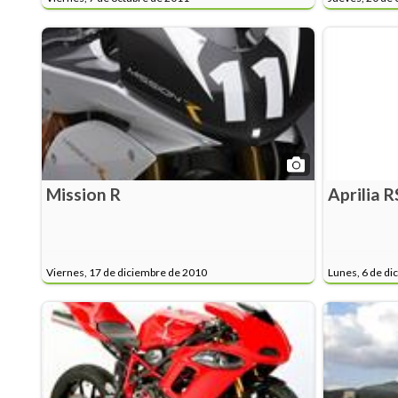
Mission R
Aprilia R
Viernes, 17 de diciembre de 2010
Lunes, 6 de di