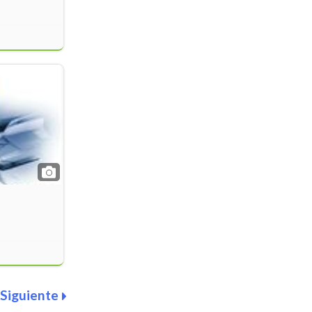
Siguiente