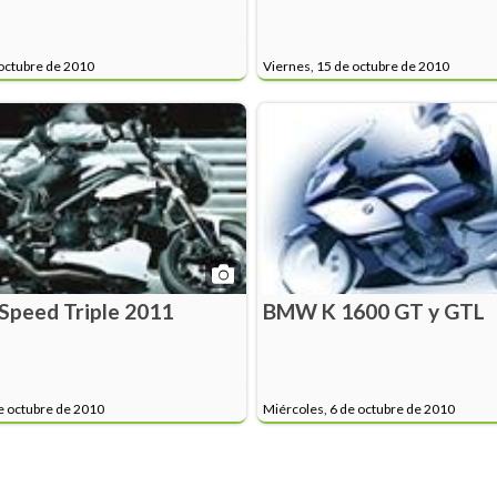
octubre de 2010
Viernes, 15 de octubre de 2010
Speed Triple 2011
BMW K 1600 GT y GTL
e octubre de 2010
Miércoles, 6 de octubre de 2010