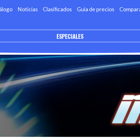
álogo
Noticias
Clasificados
Guía de precios
Compar
ESPECIALES