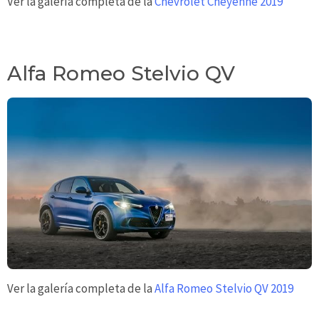
Ver la galería completa de la
Chevrolet Cheyenne 2019
Alfa Romeo Stelvio QV
Ver la galería completa de la
Alfa Romeo Stelvio QV 2019