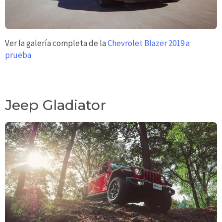
Ver la galería completa de la
Chevrolet Blazer 2019 a
prueba
Jeep Gladiator