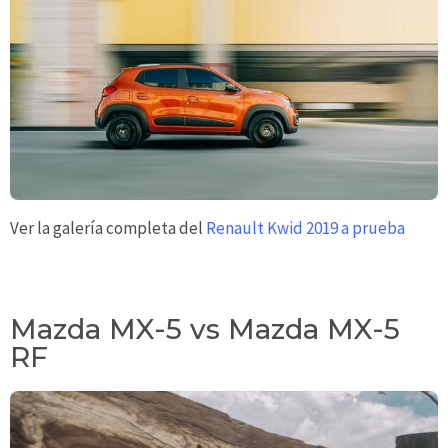
Ver la galería completa del
Renault Kwid 2019 a prueba
Mazda MX-5 vs Mazda MX-5
RF