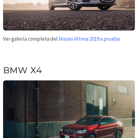
Ver galería completa del
Nissan Altima 2019 a prueba
BMW X4