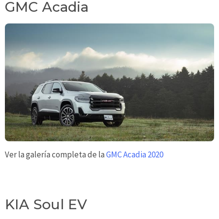
GMC Acadia
Ver la galería completa de la
GMC Acadia 2020
KIA Soul EV