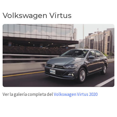
Volkswagen Virtus
Ver la galería completa del
Volkswagen Virtus 2020