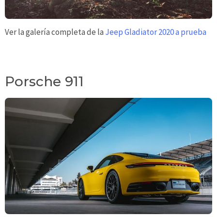
Ver la galería completa de la
Jeep Gladiator 2020 a prueba
Porsche 911