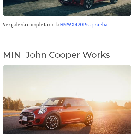
Ver galería completa de la
BMW X4 2019 a prueba
MINI John Cooper Works