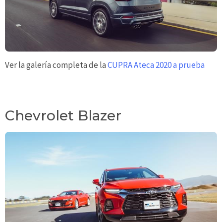
Ver la galería completa de la
CUPRA Ateca 2020 a prueba
Chevrolet Blazer