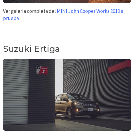
Ver galería completa del
MINI John Cooper Works 2019 a
prueba
Suzuki Ertiga