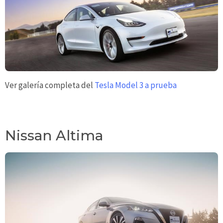
Ver galería completa del
Tesla Model 3 a prueba
Nissan Altima