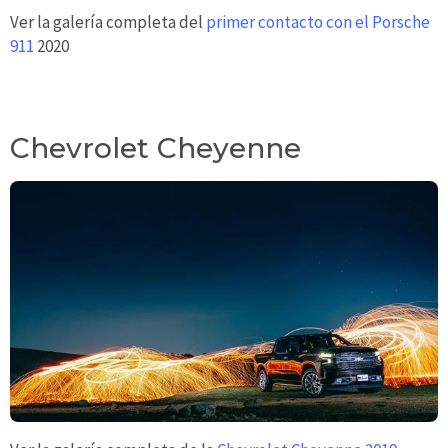
Ver la galería completa del
primer contacto con el Porsche
911
2020
Chevrolet Cheyenne