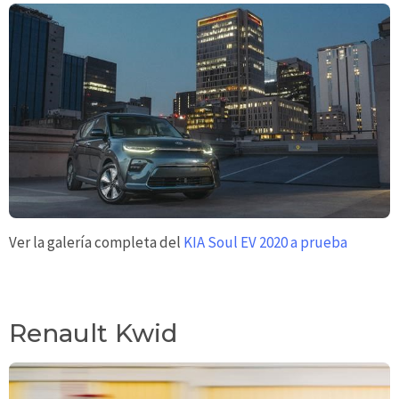
Ver la galería completa del
KIA Soul EV 2020 a prueba
Renault Kwid