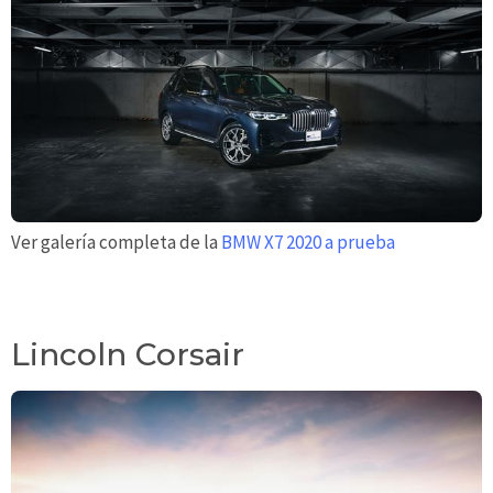
Ver galería completa de la
BMW X7 2020 a prueba
Lincoln Corsair