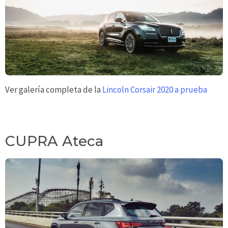
Ver galería completa de la
Lincoln Corsair 2020 a prueba
CUPRA Ateca