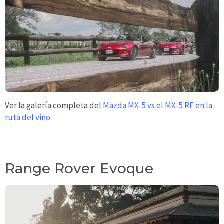
Ver la galería completa del
Mazda MX-5 vs el MX-5 RF en la
ruta del vino
Range Rover Evoque