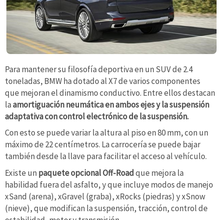
Para mantener su filosofía deportiva en un SUV de 2.4
toneladas, BMW ha dotado al X7 de varios componentes
que mejoran el dinamismo conductivo. Entre ellos destacan
la
amortiguación neumática en ambos ejes y la suspensión
adaptativa con control electrónico de la suspensión.
Con esto se puede variar la altura al piso en 80 mm, con un
máximo de 22 centímetros. La carrocería se puede bajar
también desde la llave para facilitar el acceso al vehículo.
Existe un
paquete opcional Off-Road
que mejora la
habilidad fuera del asfalto, y que incluye modos de manejo
xSand (arena), xGravel (graba), xRocks (piedras) y xSnow
(nieve), que modifican la suspensión, tracción, control de