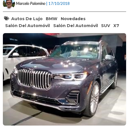
Marcelo Palomino
| 17/10/2018
Autos De Lujo
BMW
Novedades
Salón Del Automóvil
Salón Del Automóvil
SUV
X7