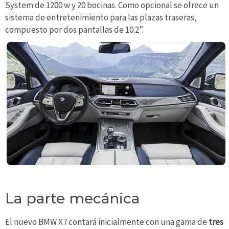
System de 1200 w y 20 bocinas. Como opcional se ofrece un
sistema de entretenimiento para las plazas traseras,
compuesto por dos pantallas de 10.2”.
La parte mecánica
El nuevo BMW X7 contará inicialmente con una gama de
tres