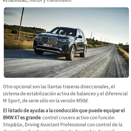
estabilidad, motor y transmisión.
Otro opcional son las llantas traseras direccionales, el
sistema de estabilización activa de balanceo y el diferencial
M Sport, de serie sólo en la versión M50d.
El listado de ayudas a la conducción que puede equipar el
BMW X7 es grande
: control crucero activo con función
Stop&Go, Driving Assistant Professional con control de la