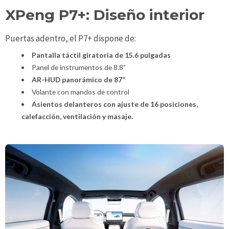
XPeng P7+: Diseño interior
Puertas adentro, el P7+ dispone de:
Pantalla táctil giratoria de 15.6 pulgadas
Panel de instrumentos de 8.8”
AR-HUD panorámico de 87”
Volante con mandos de control
Asientos delanteros con ajuste de 16 posiciones,
calefacción, ventilación y masaje.