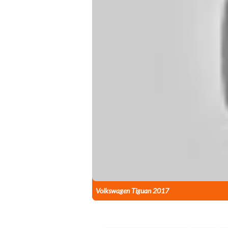
Volkswagen Tiguan 2017