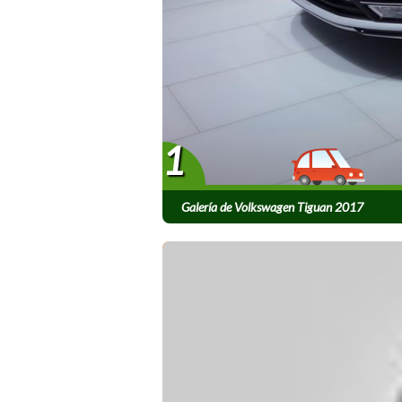
1
Galería de Volkswagen Tiguan 2017