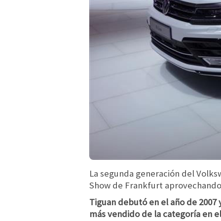
La segunda generación del Volks
Show de Frankfurt aprovechando l
Tiguan debutó en el año de 2007 y
más vendido de la categoría en 