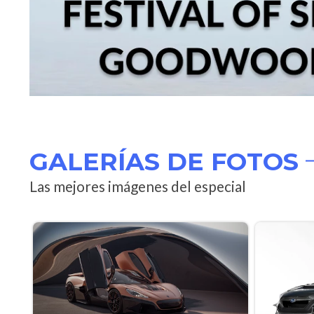
GALERÍAS DE FOTOS
Las mejores imágenes del especial