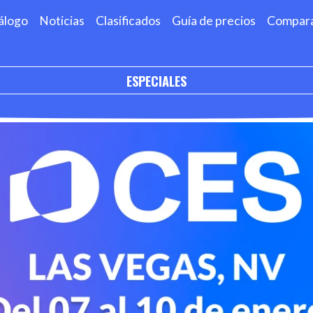
álogo
Noticias
Clasificados
Guía de precios
Compar
ESPECIALES