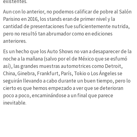
existentes.
Aun con lo anterior, no podemos calificar de pobre al Salón
Parisino en 2016, los stands eran de primer nivel y la
cantidad de presentaciones fue suficientemente nutrida,
pero no resultó tan abrumador como en ediciones
anteriores.
Es un hecho que los Auto Shows no van a desaparecer de la
noche a la mañana (salvo por el de México que se esfumó
así), las grandes muestras automotrices como Detroit,
China, Ginebra, Frankfurt, París, Tokio o Los Ángeles se
seguirán llevando a cabo durante un buen tiempo, pero lo
cierto es que hemos empezado a ver que se deterioran
poco a poco, encaminándose a un final que parece
inevitable.