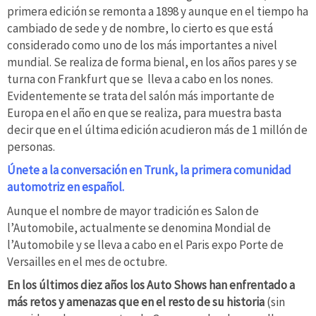
primera edición se remonta a 1898 y aunque en el tiempo ha
cambiado de sede y de nombre, lo cierto es que está
considerado como uno de los más importantes a nivel
mundial. Se realiza de forma bienal, en los años pares y se
turna con Frankfurt que se lleva a cabo en los nones.
Evidentemente se trata del salón más importante de
Europa en el año en que se realiza, para muestra basta
decir que en el última edición acudieron más de 1 millón de
personas.
Únete a la conversación en Trunk, la primera comunidad
automotriz en español.
Aunque el nombre de mayor tradición es Salon de
l’Automobile, actualmente se denomina Mondial de
l’Automobile y se lleva a cabo en el Paris expo Porte de
Versailles en el mes de octubre.
En los últimos diez años los Auto Shows han enfrentado a
más retos y amenazas que en el resto de su historia
(sin