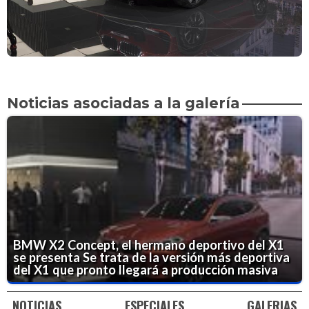
Noticias asociadas a la galería
BMW X2 Concept, el hermano deportivo del X1
se presenta
Se trata de la versión más deportiva
del X1 que pronto llegará a producción masiva
NOTICIAS
ESPECIALES
GALERIAS