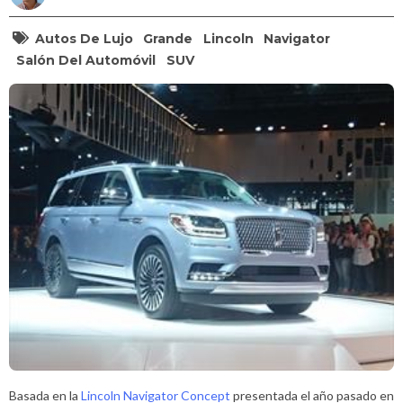
Autos De Lujo
Grande
Lincoln
Navigator
Salón Del Automóvil
SUV
Basada en la
Lincoln Navigator Concept
presentada el año pasado en