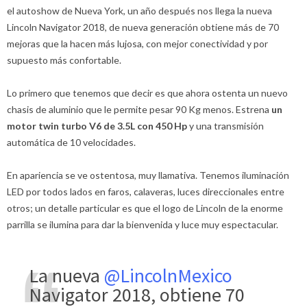
el autoshow de Nueva York, un año después nos llega la nueva
Lincoln Navigator 2018, de nueva generación obtiene más de 70
mejoras que la hacen más lujosa, con mejor conectividad y por
supuesto más confortable.
Lo primero que tenemos que decir es que ahora ostenta un nuevo
chasis de aluminio que le permite pesar 90 Kg menos. Estrena
un
motor twin turbo V6 de 3.5L con 450 Hp
y una transmisión
automática de 10 velocidades.
En apariencia se ve ostentosa, muy llamativa. Tenemos iluminación
LED por todos lados en faros, calaveras, luces direccionales entre
otros; un detalle particular es que el logo de Lincoln de la enorme
parrilla se ilumina para dar la bienvenida y luce muy espectacular.
La nueva
@LincolnMexico
Navigator 2018, obtiene 70