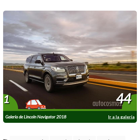
44
1
Galería de Lincoln Navigator 2018
Ir a la galería