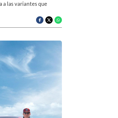
 a las variantes que