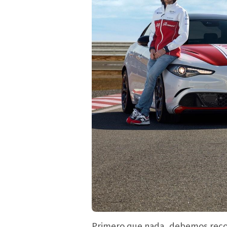
Primero que nada, debemos recor