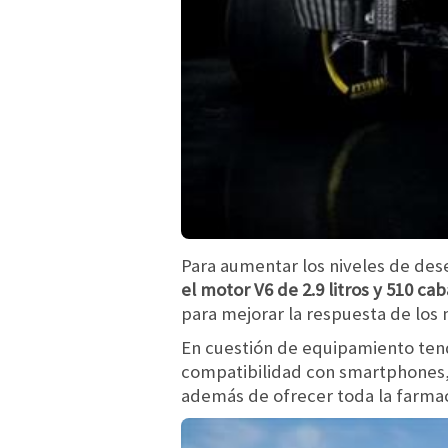
Para aumentar los niveles de des
el motor V6 de 2.9 litros y 510 cab
para mejorar la respuesta de los
En cuestión de equipamiento te
compatibilidad con smartphones
además de ofrecer toda la farmac