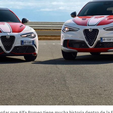
dar que Alfa Romeo tiene mucha historia dentro de la 