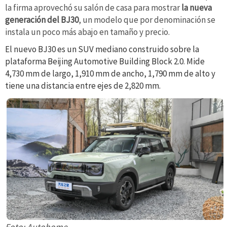
la firma aprovechó su salón de casa para mostrar
la nueva
generación del BJ30
, un modelo que por denominación se
instala un poco más abajo en tamaño y precio.
El nuevo BJ30 es un SUV mediano construido sobre la
plataforma Beijing Automotive Building Block 2.0
.
Mide
4,730 mm de largo, 1,910 mm de ancho, 1,790 mm de alto y
tiene una distancia entre ejes de 2,820 mm.
Foto: Autohome