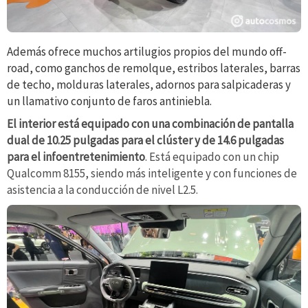
Además ofrece muchos artilugios propios del mundo off-
road, como ganchos de remolque, estribos laterales
, barras
de techo, molduras laterales, adornos para salpicaderas y
un llamativo conjunto de faros antiniebla.
El interior está equipado con una combinación de pantalla
dual de 10.25 pulgadas para el clúster y de 14.6 pulgadas
para el infoentretenimiento
. Está equipado con un chip
Qualcomm 8155, siendo más inteligente y con funciones de
asistencia a la conducción de nivel L2.5.