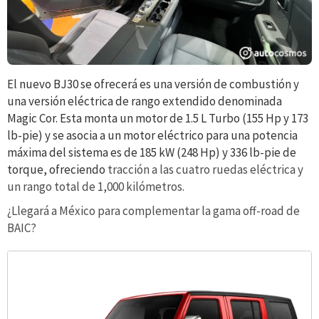
El nuevo BJ30 se ofrecerá es una versión de combustión y
una versión eléctrica de rango extendido denominada
Magic Cor. Esta monta un motor de 1.5 L Turbo (155 Hp y 173
lb-pie) y se asocia a un motor eléctrico para una potencia
máxima del sistema es de 185 kW (248 Hp) y 336 lb-pie de
torque, ofreciendo
tracción a las cuatro ruedas eléctrica y
un rango total de 1,000 kilómetros.
¿Llegará a México para complementar la gama off-road de
BAIC?