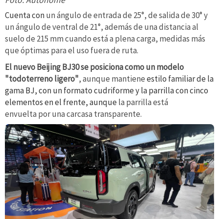
Cuenta con
un ángulo de entrada de 25°, de salida de 30° y
un ángulo de ventral de 21°, además de una distancia al
suelo de 215 mm cuando está a plena carga, medidas más
que óptimas para el uso fuera de ruta.
El nuevo Beijing BJ30 se posiciona como un modelo
"todoterreno ligero"
, aunque mantiene
estilo familiar de la
gama BJ, con un formato cudriforme y la parrilla con cinco
elementos en el frente, aunque
la parrilla está
envuelta por una carcasa transparente.